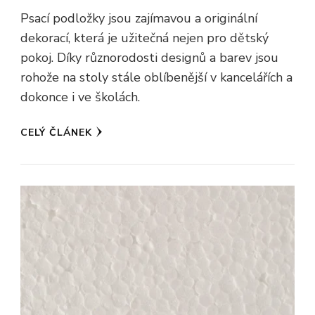
Psací podložky jsou zajímavou a originální
dekorací, která je užitečná nejen pro dětský
pokoj. Díky různorodosti designů a barev jsou
rohože na stoly stále oblíbenější v kancelářích a
dokonce i ve školách.
CELÝ ČLÁNEK