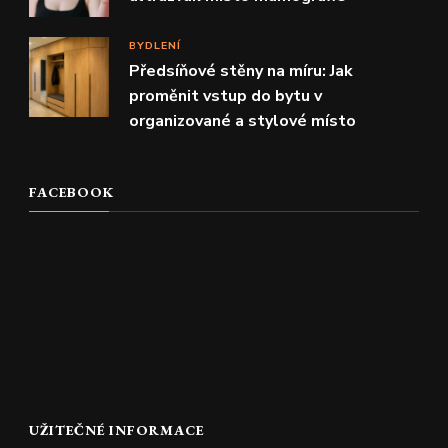
BYDLENÍ
Předsíňové stěny na míru: Jak
proměnit vstup do bytu v
organizované a stylové místo
FACEBOOK
UŽITEČNÉ INFORMACE