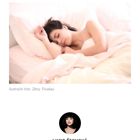
Ilustrační foto. Zdroj: Pixabay