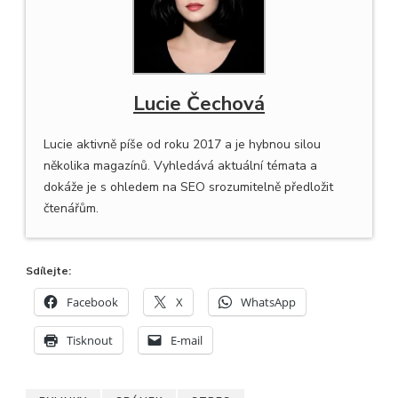
Lucie Čechová
Lucie aktivně píše od roku 2017 a je hybnou silou
několika magazínů. Vyhledává aktuální témata a
dokáže je s ohledem na SEO srozumitelně předložit
čtenářům.
Sdílejte:
Facebook
X
WhatsApp
Tisknout
E-mail