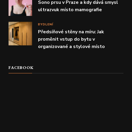
Sono prsu v Praze a kdy dává smysl
ultrazvuk místo mamografie
BYDLENÍ
Předsíňové stěny na míru: Jak
proměnit vstup do bytu v
organizované a stylové místo
FACEBOOK