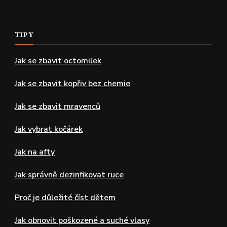
TIPY
Jak se zbavit octomilek
Jak se zbavit kopřiv bez chemie
Jak se zbavit mravenců
Jak vybrat kočárek
Jak na afty
Jak správně dezinfikovat ruce
Proč je důležité číst dětem
Jak obnovit poškozené a suché vlasy