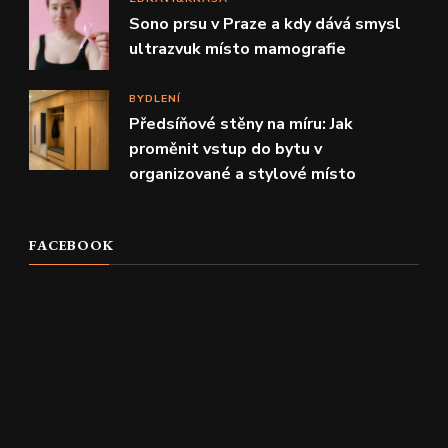
Sono prsu v Praze a kdy dává smysl
ultrazvuk místo mamografie
BYDLENÍ
Předsíňové stěny na míru: Jak
proměnit vstup do bytu v
organizované a stylové místo
FACEBOOK