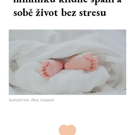
sobě život bez stresu
Ilustrační foto. Zdroj: Unsplash