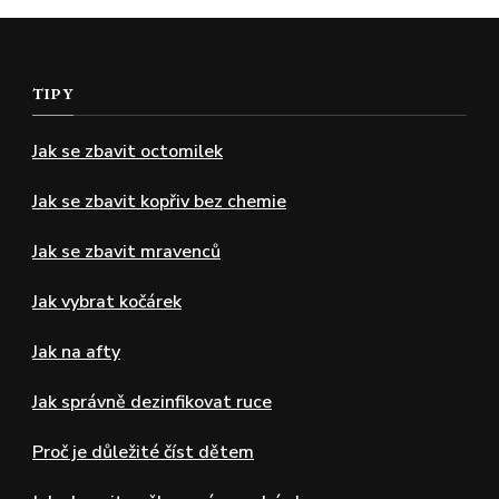
TIPY
Jak se zbavit octomilek
Jak se zbavit kopřiv bez chemie
Jak se zbavit mravenců
Jak vybrat kočárek
Jak na afty
Jak správně dezinfikovat ruce
Proč je důležité číst dětem