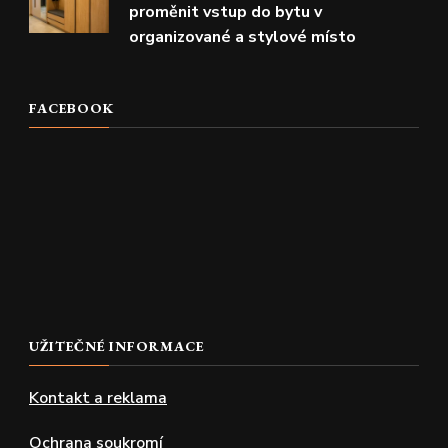
proměnit vstup do bytu v
organizované a stylové místo
FACEBOOK
UŽITEČNÉ INFORMACE
Kontakt a reklama
Ochrana soukromí