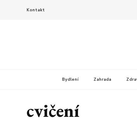
Kontakt
Bydlení
Zahrada
Zdra
cvičení