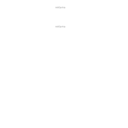
reklama
reklama