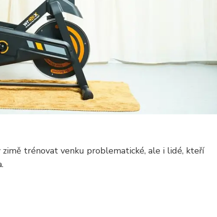
 zimě trénovat venku problematické, ale i lidé, kteří
.