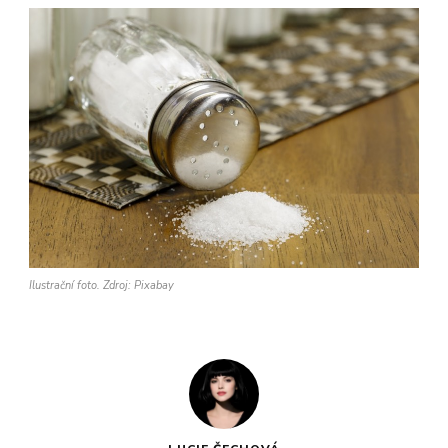
Ilustrační foto. Zdroj: Pixabay