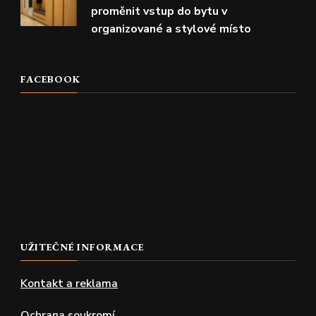
proměnit vstup do bytu v
organizované a stylové místo
FACEBOOK
UŽITEČNÉ INFORMACE
Kontakt a reklama
Ochrana soukromí