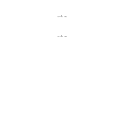
reklama
reklama