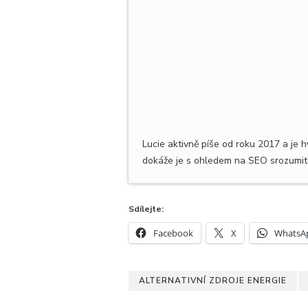
Lucie aktivně píše od roku 2017 a je 
dokáže je s ohledem na SEO srozumite
Sdílejte:
Facebook
X
WhatsA
ALTERNATIVNÍ ZDROJE ENERGIE