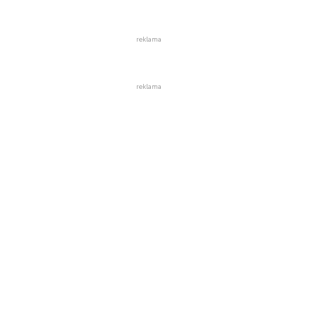
reklama
reklama