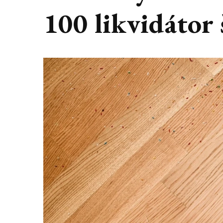
100 likvidátor 