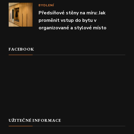
BYDLENÍ
Předsíňové stěny na míru: Jak
proměnit vstup do bytu v
organizované a stylové místo
FACEBOOK
UŽITEČNÉ INFORMACE