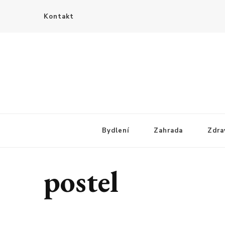
Kontakt
Bydlení
Zahrada
Zdra
postel