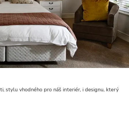
ti, stylu vhodného pro náš interiér, i designu, který