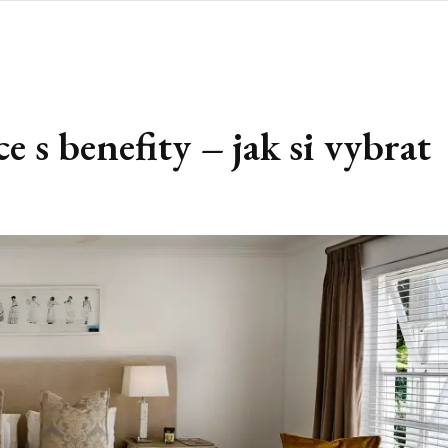
ce s benefity – jak si vybrat