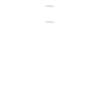
reklama
reklama