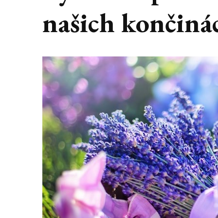
našich končiná