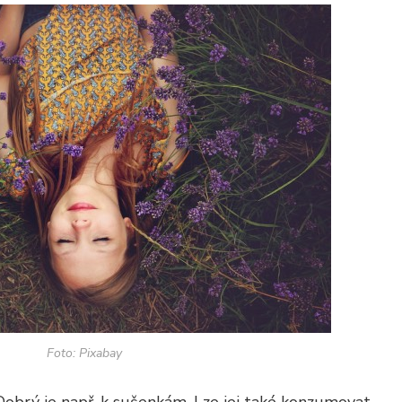
Foto: Pixabay