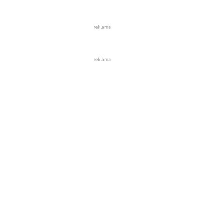
reklama
reklama