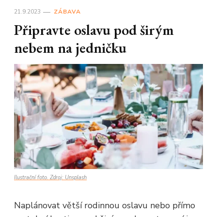
21.9.2023
ZÁBAVA
Připravte oslavu pod širým
nebem na jedničku
Ilustrační foto. Zdroj: Unsplash
Naplánovat větší rodinnou oslavu nebo přímo