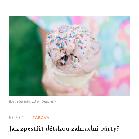
Ilustrační foto. Zdroj: Unsplash
5.6.2021
ZÁBAVA
Jak zpestřit dětskou zahradní párty?