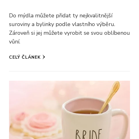
Do mýdla můžete přidat ty nejkvalitnější
suroviny a bylinky podle vlastního výběru.
Zároveň si jej můžete vyrobit se svou oblíbenou
vůní.
CELÝ ČLÁNEK