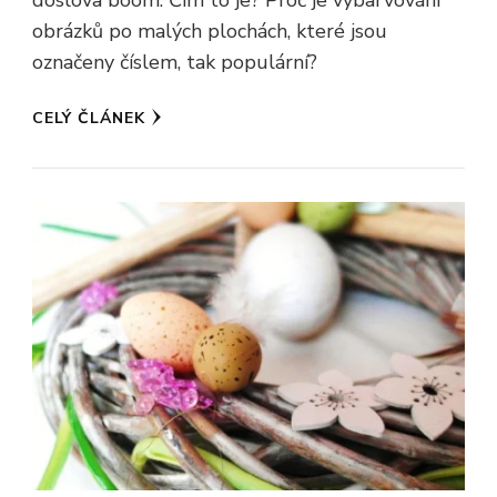
obrázků po malých plochách, které jsou
označeny číslem, tak populární?
CELÝ ČLÁNEK