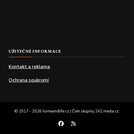
UŽITEČNÉ INFORMACE
Kontakt a reklama
Ochrana soukromí
© 2017 - 2026 homeandlife.cz | Člen skupiny
242.media.cz
.