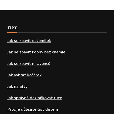
TIPY
Jak se zbavit octomilek
Jak se zbavit kopřiv bez chemie
Jak se zbavit mravenců
Jak vybrat kočárek
Jak na afty
Jak správně dezinfikovat ruce
Proč je důležité číst dětem