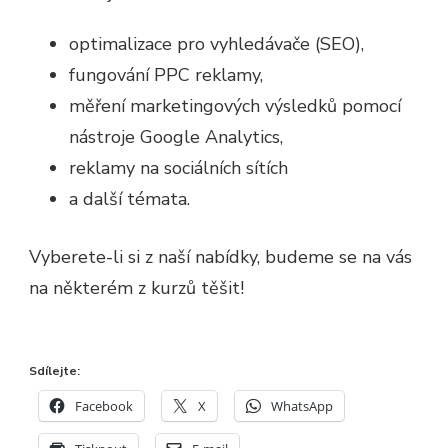
optimalizace pro vyhledávače (SEO),
fungování PPC reklamy,
měření marketingových výsledků pomocí
nástroje Google Analytics,
reklamy na sociálních sítích
a další témata.
Vyberete-li si z naší nabídky, budeme se na vás
na některém z kurzů těšit!
Sdílejte:
Facebook
X
WhatsApp