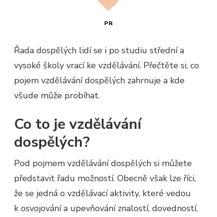
PR
Řada dospělých lidí se i po studiu střední a
vysoké školy vrací ke vzdělávání. Přečtěte si, co
pojem vzdělávání dospělých zahrnuje a kde
všude může probíhat.
Co to je vzdělávání
dospělých?
Pod pojmem vzdělávání dospělých si můžete
představit řadu možností. Obecně však lze říci,
že se jedná o vzdělávací aktivity, které vedou
k osvojování a upevňování znalostí, dovedností,