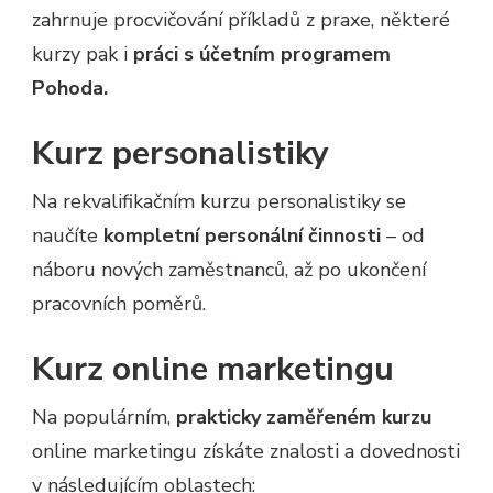
zahrnuje procvičování příkladů z praxe, některé
kurzy pak i
práci s účetním programem
Pohoda.
Kurz personalistiky
Na rekvalifikačním kurzu personalistiky se
naučíte
kompletní personální činnosti
– od
náboru nových zaměstnanců, až po ukončení
pracovních poměrů.
Kurz online marketingu
Na populárním,
prakticky zaměřeném kurzu
online marketingu získáte znalosti a dovednosti
v následujícím oblastech: