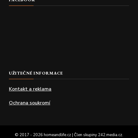
UŽITEČNÉ INFORMACE
Kontakt a reklama
Ochrana soukromí
© 2017 - 2026 homeandlife.cz | Člen skupiny
242.media.cz
.