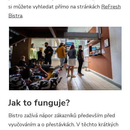
si můžete vyhledat přímo na stránkách
ReFresh
Bistra
.
Jak to funguje?
Bistro zažívá nápor zákazníků především před
vyučováním a o přestávkách. V těchto krátkých