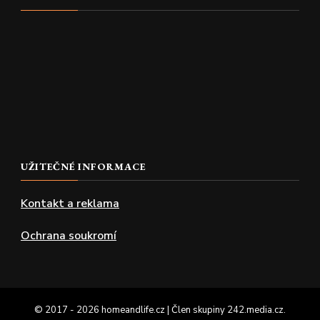
UŽITEČNÉ INFORMACE
Kontakt a reklama
Ochrana soukromí
© 2017 - 2026 homeandlife.cz | Člen skupiny
242.media.cz
.