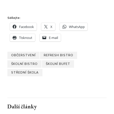
Sdílejte:
Facebook
X
WhatsApp
Tisknout
E-mail
OBČERSTVENÍ
REFRESH BISTRO
ŠKOLNÍ BISTRO
ŠKOLNÍ BUFET
STŘEDNÍ ŠKOLA
Další články