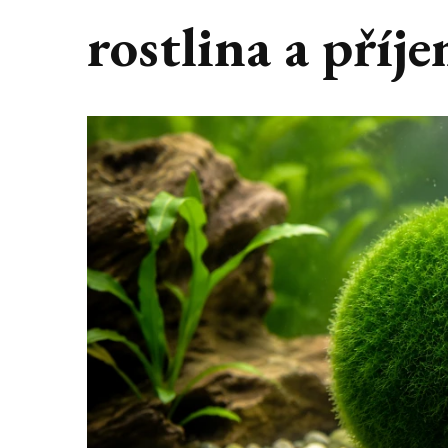
rostlina a příj