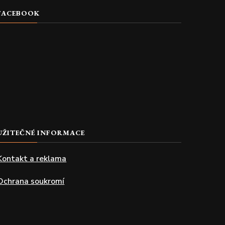
FACEBOOK
UŽITEČNÉ INFORMACE
Kontakt a reklama
Ochrana soukromí