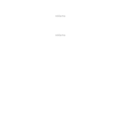
reklama
reklama