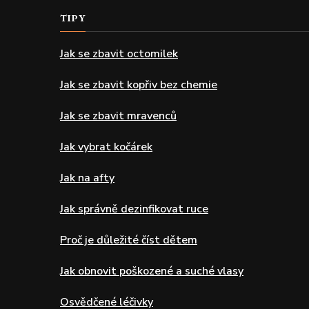
TIPY
Jak se zbavit octomilek
Jak se zbavit kopřiv bez chemie
Jak se zbavit mravenců
Jak vybrat kočárek
Jak na afty
Jak správně dezinfikovat ruce
Proč je důležité číst dětem
Jak obnovit poškozené a suché vlasy
Osvědčené léčivky