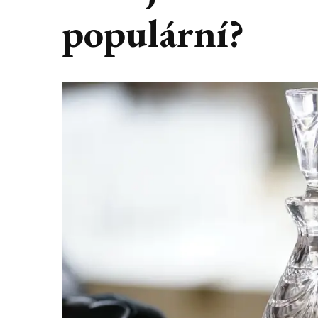
populární?