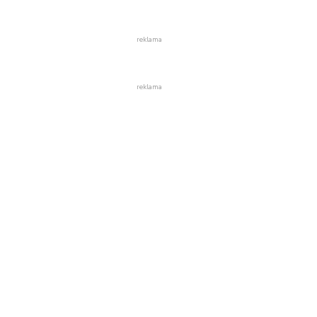
reklama
reklama