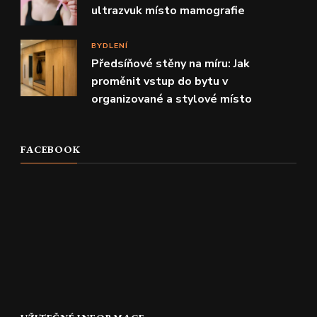
ultrazvuk místo mamografie
BYDLENÍ
Předsíňové stěny na míru: Jak
proměnit vstup do bytu v
organizované a stylové místo
FACEBOOK