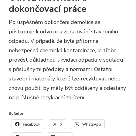
dokončovací práce
Po úspěšném dokončení demolice se
přistupuje k odvozu a zpracování stavebního
odpadu. V případě, že byla přítomna
nebezpečná chemická kontaminace, je třeba
provést důkladnou likvidaci odpadu v souladu
s příslušnými předpisy a normami. Ostatní
stavební materiály, které lze recyklovat nebo
znovu použít, by měly být odděleny a odeslány
na příslušné recyklační zařízení.
Sdílejte:
Facebook
X
WhatsApp