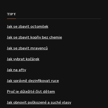
TIPY
Jak se zbavit octomilek
Jak se zbavit kopřiv bez chemie
Jak se zbavit mravenců
Jak vybrat kočárek
Jak na afty
Jak správně dezinfikovat ruce
Proč je důležité číst dětem
Jak obnovit poškozené a suché vlasy