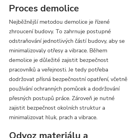
Proces demolice
Nejběžnější metodou demolice je řízené
zhroucení budovy. To zahrnuje postupné
odstraňování jednotlivých částí budovy, aby se
minimalizovaly otřesy a vibrace. Během
demolice je důležité zajistit bezpečnost
pracovníků a veřejnosti. Je tedy potřeba
dodržovat přísná bezpečnostní opatření, včetně
používání ochranných pomůcek a dodržování
přesných postupů práce. Zároveň je nutné
zajistit bezpečnost okolních struktur a
minimalizovat hluk, prach a vibrace.
Odvoz materiálu a