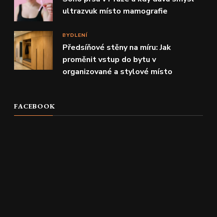
ultrazvuk místo mamografie
BYDLENÍ
Předsíňové stěny na míru: Jak
proměnit vstup do bytu v
organizované a stylové místo
FACEBOOK