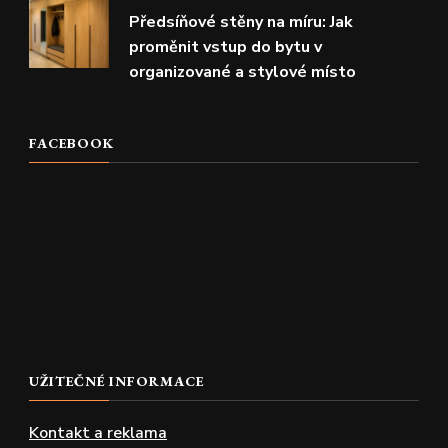
Předsíňové stěny na míru: Jak
proměnit vstup do bytu v
organizované a stylové místo
FACEBOOK
UŽITEČNÉ INFORMACE
Kontakt a reklama