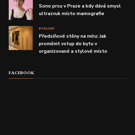
Sono prsu v Praze a kdy dává smysl
ultrazvuk místo mamografie
BYDLENÍ
Předsíňové stěny na míru: Jak
proměnit vstup do bytu v
organizované a stylové místo
FACEBOOK