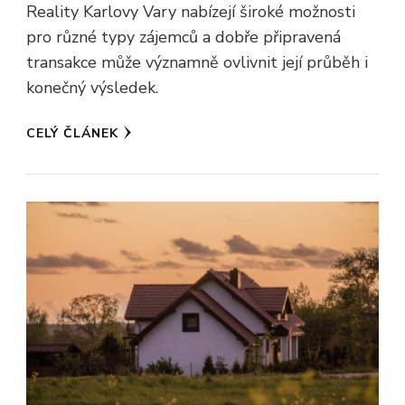
Reality Karlovy Vary nabízejí široké možnosti
pro různé typy zájemců a dobře připravená
transakce může významně ovlivnit její průběh i
konečný výsledek.
CELÝ ČLÁNEK