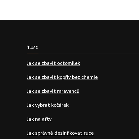
TIPY
Jak se zbavit octomilek
Jak se zbavit kopřiv bez chemie
Jak se zbavit mravenců
Jak vybrat kočárek
Jak na afty
Jak správně dezinfikovat ruce