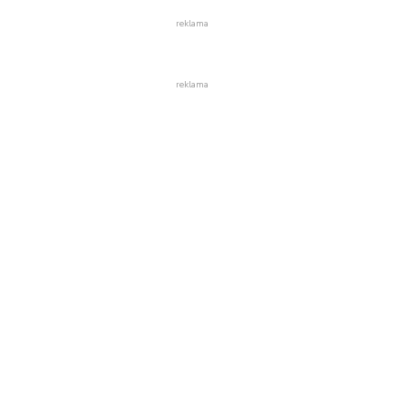
reklama
reklama