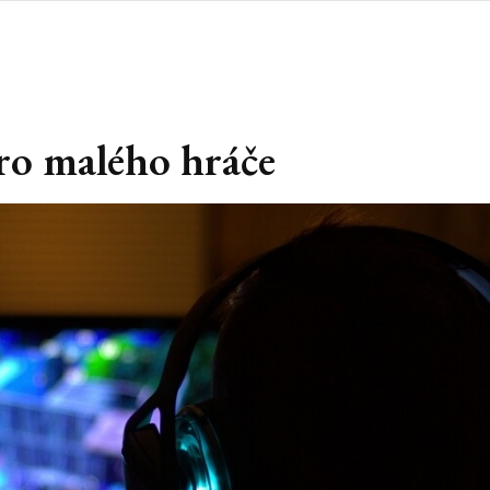
ro malého hráče