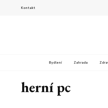
Kontakt
Bydlení
Zahrada
Zdra
herní pc