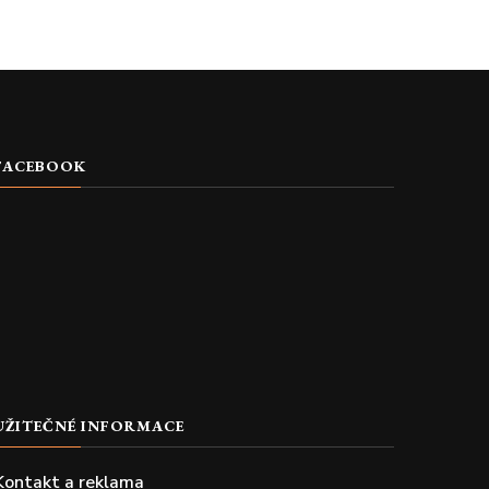
FACEBOOK
UŽITEČNÉ INFORMACE
Kontakt a reklama