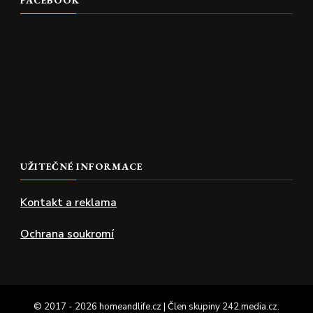
FACEBOOK
UŽITEČNÉ INFORMACE
Kontakt a reklama
Ochrana soukromí
© 2017 - 2026 homeandlife.cz | Člen skupiny
242.media.cz
.