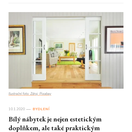
Ilustrační foto. Zdroj: Pixabay
10.1.2020
BYDLENÍ
Bílý nábytek je nejen estetickým
doplňkem, ale také praktickým