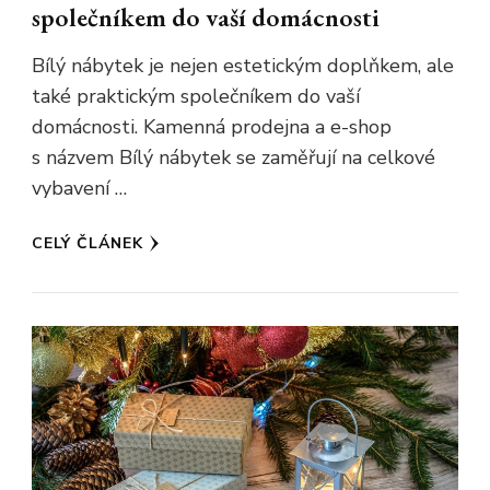
společníkem do vaší domácnosti
Bílý nábytek je nejen estetickým doplňkem, ale
také praktickým společníkem do vaší
domácnosti. Kamenná prodejna a e-shop
s názvem Bílý nábytek se zaměřují na celkové
vybavení …
CELÝ ČLÁNEK