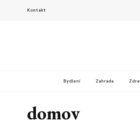
Kontakt
Bydlení
Zahrada
Zdra
domov