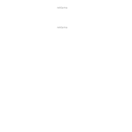
reklama
reklama