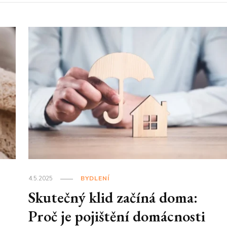
4.5.2025
BYDLENÍ
Skutečný klid začíná doma:
Proč je pojištění domácnosti