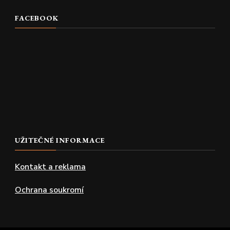
FACEBOOK
UŽITEČNÉ INFORMACE
Kontakt a reklama
Ochrana soukromí