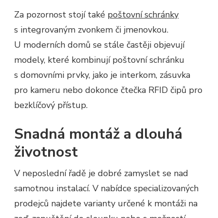
Za pozornost stojí také
poštovní schránky
s integrovaným zvonkem či jmenovkou.
U moderních domů se stále častěji objevují
modely, které kombinují poštovní schránku
s domovními prvky, jako je interkom, zásuvka
pro kameru nebo dokonce čtečka RFID čipů pro
bezklíčový přístup.
Snadná montáž a dlouhá
životnost
V neposlední řadě je dobré zamyslet se nad
samotnou instalací. V nabídce specializovaných
prodejců najdete varianty určené k montáži na