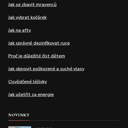
Jak se zbavit mravenců
Jak vybrat kočárek
Jak na afty
Jak správně dezinfikovat ruce
Proč je důležité číst dětem
Jak obnovit poškozené a suché vlasy
Osvědčené léčivky
Jak ušetřit za energie
NOVINKY