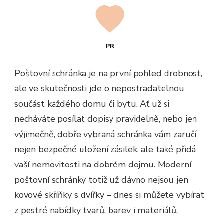
PR
Poštovní schránka je na první pohled drobnost,
ale ve skutečnosti jde o nepostradatelnou
součást každého domu či bytu. Ať už si
necháváte posílat dopisy pravidelně, nebo jen
výjimečně, dobře vybraná schránka vám zaručí
nejen bezpečné uložení zásilek, ale také přidá
vaší nemovitosti na dobrém dojmu. Moderní
poštovní schránky totiž už dávno nejsou jen
kovové skříňky s dvířky – dnes si můžete vybírat
z pestré nabídky tvarů, barev i materiálů,