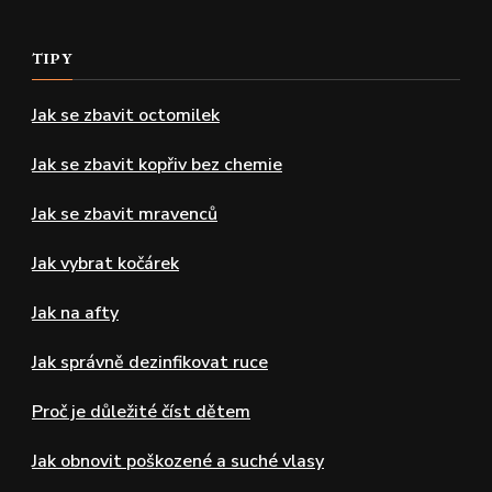
TIPY
Jak se zbavit octomilek
Jak se zbavit kopřiv bez chemie
Jak se zbavit mravenců
Jak vybrat kočárek
Jak na afty
Jak správně dezinfikovat ruce
Proč je důležité číst dětem
Jak obnovit poškozené a suché vlasy