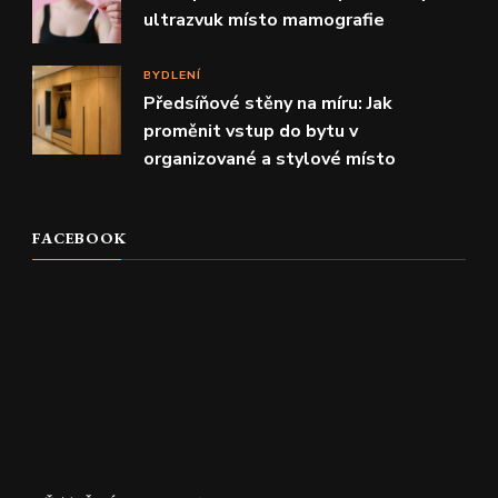
ultrazvuk místo mamografie
BYDLENÍ
Předsíňové stěny na míru: Jak
proměnit vstup do bytu v
organizované a stylové místo
FACEBOOK