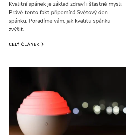
Kvalitní spánek je základ zdraví i šťastné mysli.
Právě tento fakt připomíná Světový den
spánku. Poradíme vám, jak kvalitu spánku
zvýšit.
CELÝ ČLÁNEK