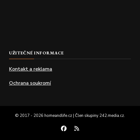
UŽITEČNÉ INFORMACE
Kontakt a reklama
Ochrana soukromí
© 2017 - 2026 homeandlife.cz | Člen skupiny
242.media.cz
.