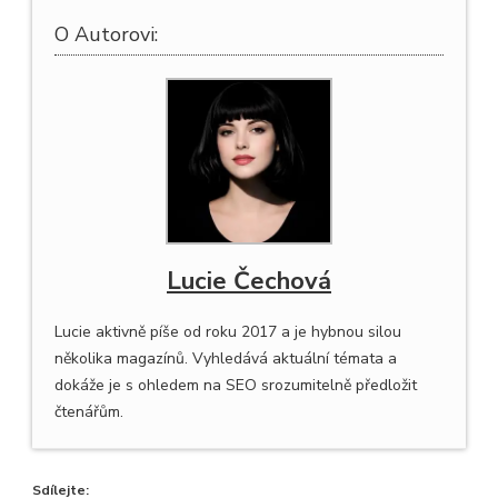
O Autorovi:
Lucie Čechová
Lucie aktivně píše od roku 2017 a je hybnou silou
několika magazínů. Vyhledává aktuální témata a
dokáže je s ohledem na SEO srozumitelně předložit
čtenářům.
Sdílejte: