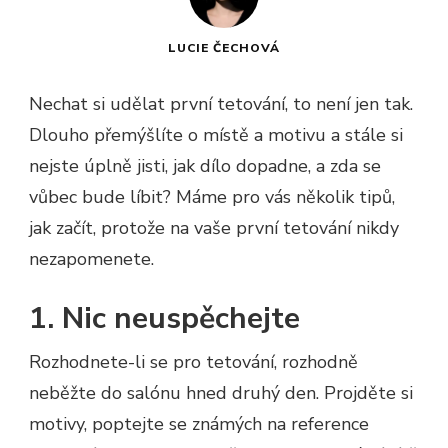
LUCIE ČECHOVÁ
Nechat si udělat první tetování, to není jen tak.
Dlouho přemýšlíte o místě a motivu a stále si
nejste úplně jisti, jak dílo dopadne, a zda se
vůbec bude líbit? Máme pro vás několik tipů,
jak začít, protože na vaše první tetování nikdy
nezapomenete.
1. Nic neuspěchejte
Rozhodnete-li se pro tetování, rozhodně
neběžte do salónu hned druhý den. Projděte si
motivy, poptejte se známých na reference