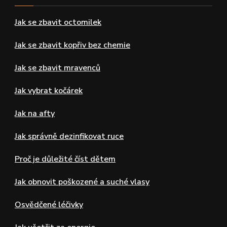
Jak se zbavit octomilek
Jak se zbavit kopřiv bez chemie
Jak se zbavit mravenců
Jak vybrat kočárek
Jak na afty
Jak správně dezinfikovat ruce
Proč je důležité číst dětem
Jak obnovit poškozené a suché vlasy
Osvědčené léčivky