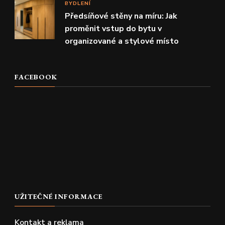
BYDLENÍ
Předsíňové stěny na míru: Jak
proměnit vstup do bytu v
organizované a stylové místo
FACEBOOK
UŽITEČNÉ INFORMACE
Kontakt a reklama