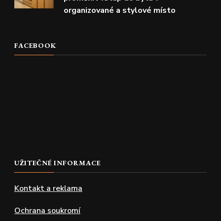
organizované a stylové místo
FACEBOOK
UŽITEČNÉ INFORMACE
Kontakt a reklama
Ochrana soukromí