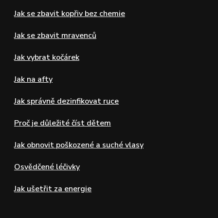
Jak se zbavit kopřiv bez chemie
Jak se zbavit mravenců
Jak vybrat kočárek
Jak na afty
Jak správně dezinfikovat ruce
Proč je důležité číst dětem
Jak obnovit poškozené a suché vlasy
Osvědčené léčivky
Jak ušetřit za energie