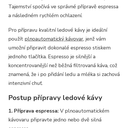
Tajemství spočívá ve správné přípravě espressa
a následném rychlém ochlazení.
Pro přípravu kvalitní ledové kávy je ideální
použít
plnoautomatický kávovar
, jenž vám
umožní připravit dokonalé espresso stiskem
jednoho tlačítka. Espresso je silnější a
koncentrovanější než běžná filtrovaná káva, což
znamená, že i po přidání ledu a mléka si zachová
intenzivní chuť.
Postup přípravy ledové kávy
1. Příprava espressa:
V plnoautomatickém
kávovaru připravte jedno nebo dvě silná