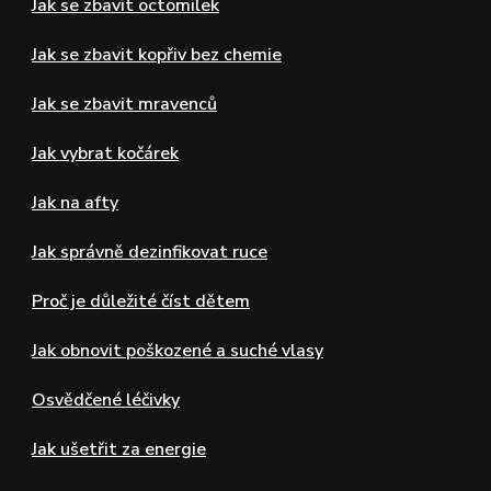
Jak se zbavit octomilek
Jak se zbavit kopřiv bez chemie
Jak se zbavit mravenců
Jak vybrat kočárek
Jak na afty
Jak správně dezinfikovat ruce
Proč je důležité číst dětem
Jak obnovit poškozené a suché vlasy
Osvědčené léčivky
Jak ušetřit za energie