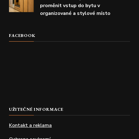
proměnit vstup do bytu v
organizované a stylové místo
FACEBOOK
UŽITEČNÉ INFORMACE
Kontakt a reklama