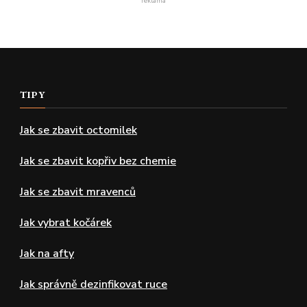
reklama
TIPY
Jak se zbavit octomilek
Jak se zbavit kopřiv bez chemie
Jak se zbavit mravenců
Jak vybrat kočárek
Jak na afty
Jak správně dezinfikovat ruce