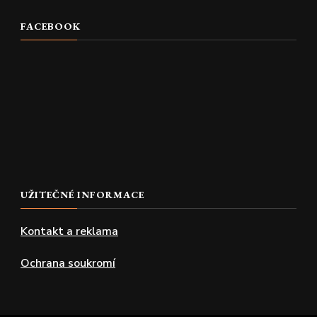
FACEBOOK
UŽITEČNÉ INFORMACE
Kontakt a reklama
Ochrana soukromí