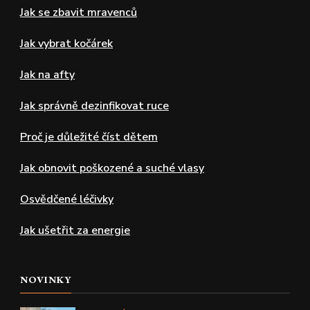
Jak se zbavit mravenců
Jak vybrat kočárek
Jak na afty
Jak správně dezinfikovat ruce
Proč je důležité číst dětem
Jak obnovit poškozené a suché vlasy
Osvědčené léčivky
Jak ušetřit za energie
NOVINKY