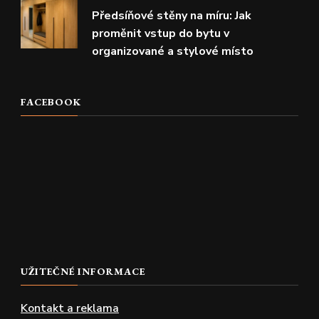
Předsíňové stěny na míru: Jak
proměnit vstup do bytu v
organizované a stylové místo
FACEBOOK
UŽITEČNÉ INFORMACE
Kontakt a reklama