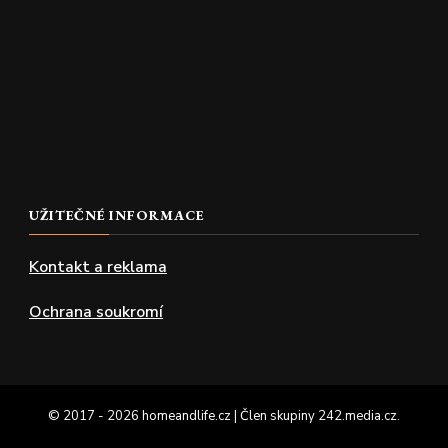
UŽITEČNÉ INFORMACE
Kontakt a reklama
Ochrana soukromí
© 2017 - 2026 homeandlife.cz | Člen skupiny
242.media.cz
.