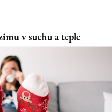
zimu v suchu a teple