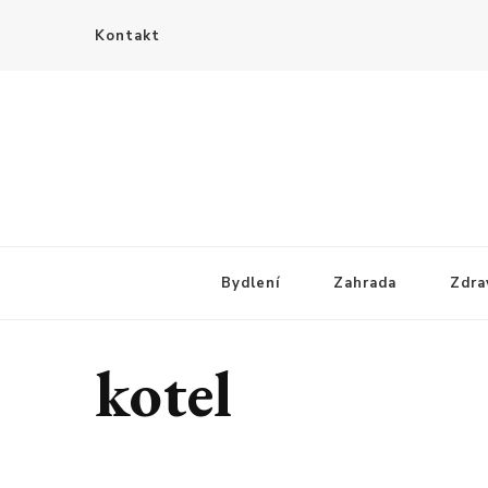
Kontakt
Bydlení
Zahrada
Zdra
kotel