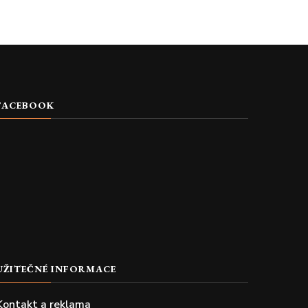
FACEBOOK
UŽITEČNÉ INFORMACE
Kontakt a reklama