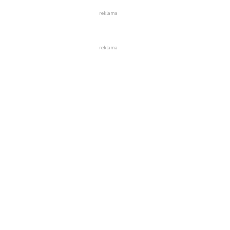
reklama
reklama