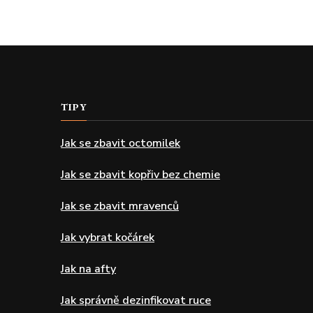
TIPY
Jak se zbavit octomilek
Jak se zbavit kopřiv bez chemie
Jak se zbavit mravenců
Jak vybrat kočárek
Jak na afty
Jak správně dezinfikovat ruce