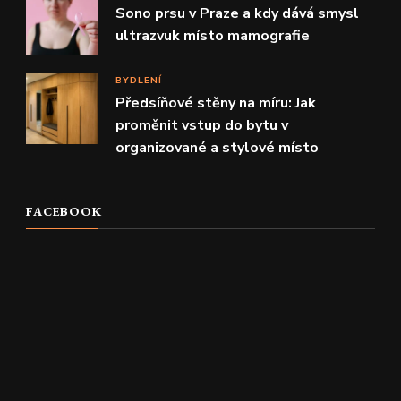
Sono prsu v Praze a kdy dává smysl
ultrazvuk místo mamografie
BYDLENÍ
Předsíňové stěny na míru: Jak
proměnit vstup do bytu v
organizované a stylové místo
FACEBOOK