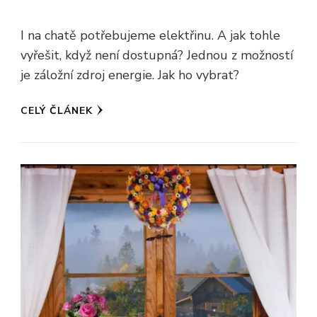
I na chatě potřebujeme elektřinu. A jak tohle
vyřešit, když není dostupná? Jednou z možností
je záložní zdroj energie. Jak ho vybrat?
CELÝ ČLÁNEK