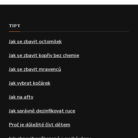
TIPY
Jak se zbavit octomilek
Jak se zbavit kopřiv bez chemie
Jak se zbavit mravenců
Jak vybrat kočárek
Jak na afty
Jak správně dezinfikovat ruce
Proč je důležité číst dětem