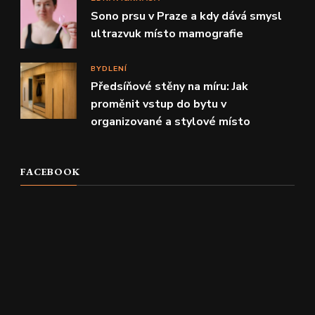
Sono prsu v Praze a kdy dává smysl
ultrazvuk místo mamografie
BYDLENÍ
Předsíňové stěny na míru: Jak
proměnit vstup do bytu v
organizované a stylové místo
FACEBOOK