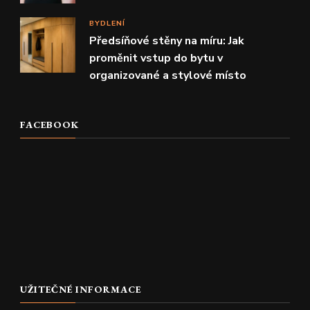
BYDLENÍ
Předsíňové stěny na míru: Jak
proměnit vstup do bytu v
organizované a stylové místo
FACEBOOK
UŽITEČNÉ INFORMACE