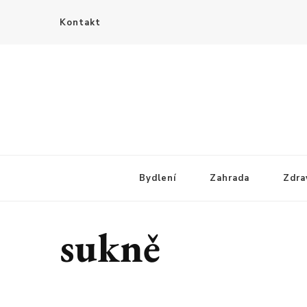
Kontakt
Bydlení
Zahrada
Zdra
sukně