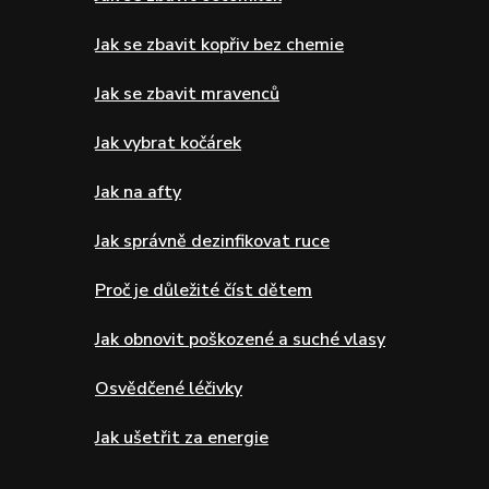
Jak se zbavit kopřiv bez chemie
Jak se zbavit mravenců
Jak vybrat kočárek
Jak na afty
Jak správně dezinfikovat ruce
Proč je důležité číst dětem
Jak obnovit poškozené a suché vlasy
Osvědčené léčivky
Jak ušetřit za energie