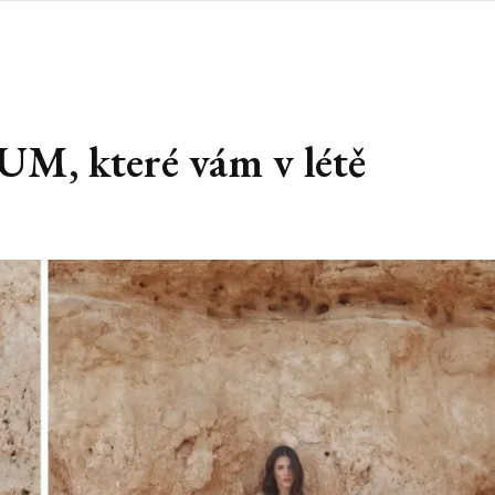
UM, které vám v létě