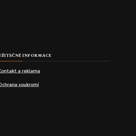
UŽITEČNÉ INFORMACE
Kontakt a reklama
Ochrana soukromí