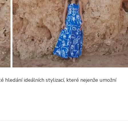
té hledání ideálních stylizací, které nejenže umožní