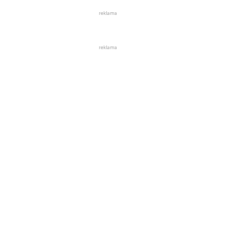
reklama
reklama