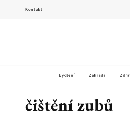
Kontakt
Bydlení
Zahrada
Zdra
čištění zubů