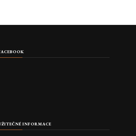
FACEBOOK
UŽITEČNÉ INFORMACE