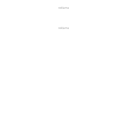
reklama
reklama